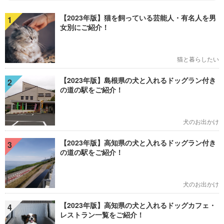
【2023年版】猫を飼っている芸能人・有名人を男
1
女別にご紹介！
猫と暮らしたい
【2023年版】島根県の犬と入れるドッグラン付き
2
の道の駅をご紹介！
犬のお出かけ
【2023年版】高知県の犬と入れるドッグラン付き
3
の道の駅をご紹介！
犬のお出かけ
【2023年版】高知県の犬と入れるドッグカフェ・
4
レストラン一覧をご紹介！