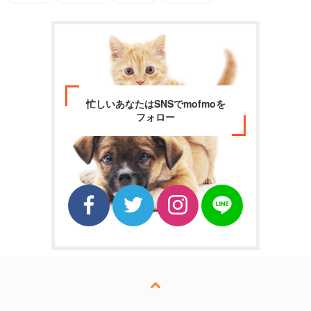
忙しいあなたはSNSでmofmoを
フォロー