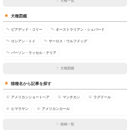
犬種一覧
犬種図鑑
ビアデッド・コリー
オーストラリアン・シェパード
ロシアン・トイ
サーロス・ウルフドッグ
パーソン・ラッセル・テリア
犬種図鑑
猫種名から記事を探す
アメリカンショートヘア
マンチカン
ラグドール
ヒマラヤン
アメリカンカール
猫種一覧