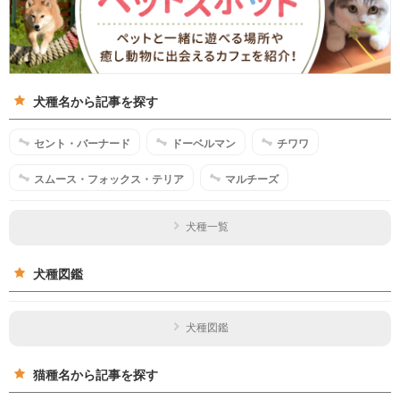
犬種名から記事を探す
セント・バーナード
ドーベルマン
チワワ
スムース・フォックス・テリア
マルチーズ
犬種一覧
犬種図鑑
犬種図鑑
猫種名から記事を探す