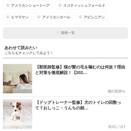
アメリカンショートヘア
スコティッシュフォールド
ヒマラヤン
アメリカンカール
アビシニアン
猫種一覧
あわせて読みたい
こちらもチェックしてみよう！
【獣医師監修】猫が髪の毛を噛むのは何故？理由
と対策を徹底解説！【202…
猫の気持ち
【ドッグトレーナー監修】犬のトイレの回数っ
て？おしっこ・うんちの頻…
犬のしつけ