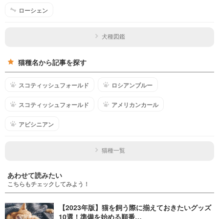
ローシェン
犬種図鑑
猫種名から記事を探す
スコティッシュフォールド
ロシアンブルー
スコティッシュフォールド
アメリカンカール
アビシニアン
猫種一覧
あわせて読みたい
こちらもチェックしてみよう！
【2023年版】猫を飼う際に揃えておきたいグッズ
10選！準備を始める順番…