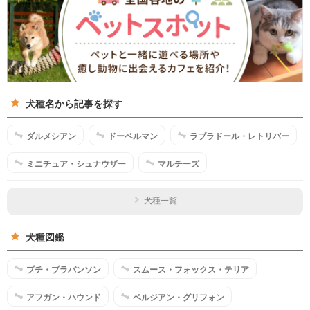
犬種名から記事を探す
ダルメシアン
ドーベルマン
ラブラドール・レトリバー
ミニチュア・シュナウザー
マルチーズ
犬種一覧
犬種図鑑
プチ・ブラバンソン
スムース・フォックス・テリア
アフガン・ハウンド
ベルジアン・グリフォン