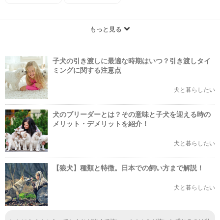
もっと見る
子犬の引き渡しに最適な時期はいつ？引き渡しタイ
ミングに関する注意点
犬と暮らしたい
犬のブリーダーとは？その意味と子犬を迎える時の
メリット・デメリットを紹介！
犬と暮らしたい
【狼犬】種類と特徴。日本での飼い方まで解説！
犬と暮らしたい